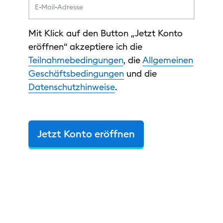
Mit Klick auf den Button „Jetzt Konto
eröffnen“ akzeptiere ich die
Teilnahmebedingungen
, die
Allgemeinen
Geschäftsbedingungen
und die
Datenschutzhinweise
.
Jetzt Konto eröffnen