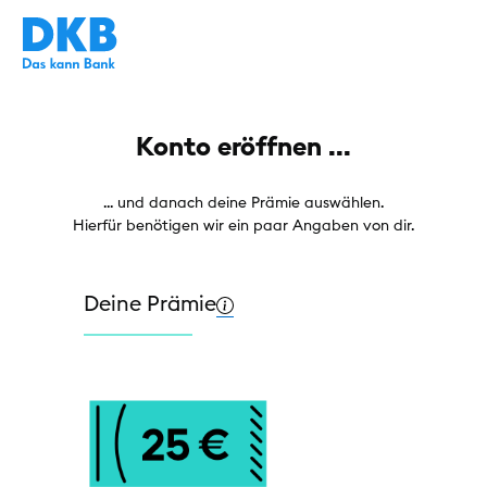
Konto eröffnen ...
... und danach deine Prämie auswählen.
Hierfür benötigen wir ein paar Angaben von dir.
Deine Prämie