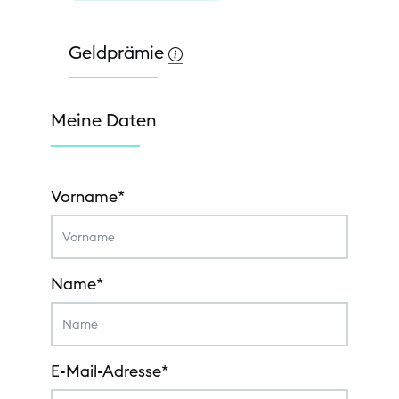
Geldprämie
Meine Daten
Vorname*
Name*
E-Mail-Adresse*