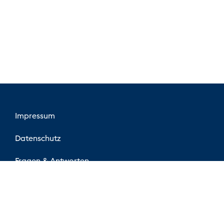
Impressum
Datenschutz
Fragen & Antworten
Preise & Bedingungen
Kontakt