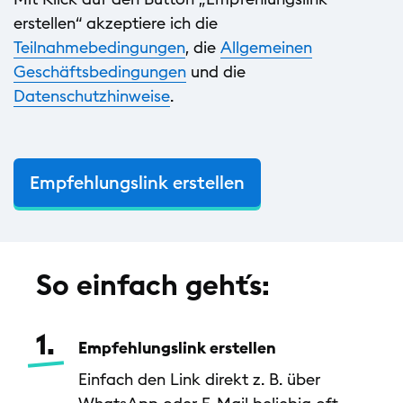
erstellen“ akzeptiere ich die
Teilnahmebedingungen
, die
Allgemeinen
Geschäftsbedingungen
und die
Datenschutzhinweise
.
Empfehlungslink erstellen
So einfach geht´s:
1.
Empfehlungslink erstellen
Einfach den Link direkt z. B. über