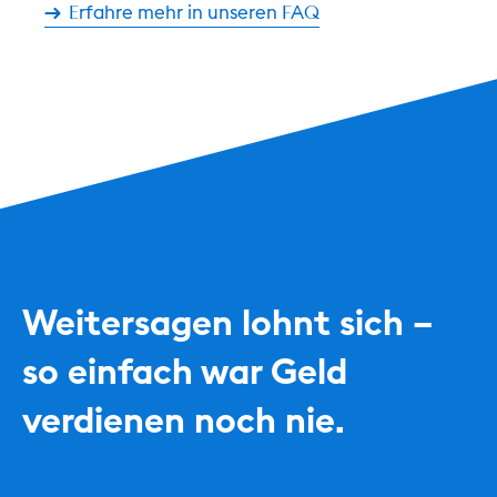
Erfahre mehr in unseren FAQ
Weitersagen lohnt sich –
so einfach war Geld
verdienen noch nie.