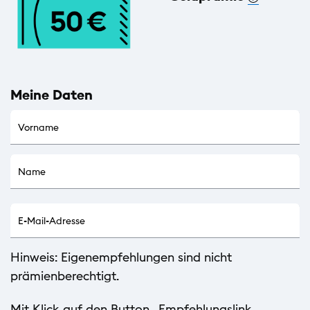
Meine Daten
Hinweis: Eigenempfehlungen sind nicht
prämienberechtigt.
Mit Klick auf den Button „Empfehlungslink