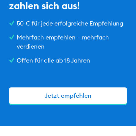
zahlen sich aus!
50 € für jede erfolgreiche Empfehlung
Mehrfach empfehlen – mehrfach
verdienen
Offen für alle ab 18 Jahren
Jetzt empfehlen