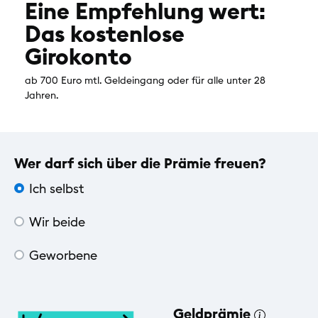
Eine Empfehlung wert:
Das kostenlose
Girokonto
ab 700 Euro mtl. Geldeingang oder für alle unter 28
Jahren.
Wer darf sich über die Prämie freuen?
Ich selbst
Wir beide
Geworbene
Geldprämie